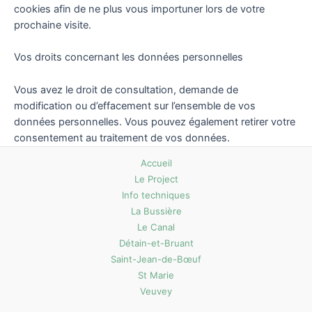
cookies afin de ne plus vous importuner lors de votre
prochaine visite.
Vos droits concernant les données personnelles
Vous avez le droit de consultation, demande de
modification ou d’effacement sur l’ensemble de vos
données personnelles. Vous pouvez également retirer votre
consentement au traitement de vos données.
Accueil
Le Project
Info techniques
La Bussière
Le Canal
Détain-et-Bruant
Saint-Jean-de-Bœuf
St Marie
Veuvey