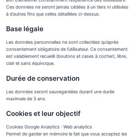
afin d’améliorer constamment l’expérience des utilisateurs.
Ces données ne seront jamais cédées à un tiers ni utilisées
à d’autres fins que celles détaillées ci-dessus.
Base légale
Les données personnelles ne sont collectées qu’après
consentement obligatoire de l’utilisateur. Ce consentement
est valablement recueilli (boutons et cases à cocher), libre,
clair et sans équivoque.
Durée de conservation
Les données seront sauvegardées durant une durée
maximale de 3 ans.
Cookies et leur objectif
Cookies Google Analytics : Web analytics
Permet de garder en mémoire le fait que vous acceptez les