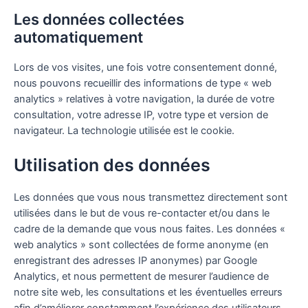
Les données collectées
automatiquement
Lors de vos visites, une fois votre consentement donné,
nous pouvons recueillir des informations de type « web
analytics » relatives à votre navigation, la durée de votre
consultation, votre adresse IP, votre type et version de
navigateur. La technologie utilisée est le cookie.
Utilisation des données
Les données que vous nous transmettez directement sont
utilisées dans le but de vous re-contacter et/ou dans le
cadre de la demande que vous nous faites. Les données «
web analytics » sont collectées de forme anonyme (en
enregistrant des adresses IP anonymes) par Google
Analytics, et nous permettent de mesurer l’audience de
notre site web, les consultations et les éventuelles erreurs