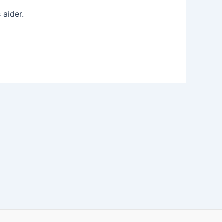
 aider.