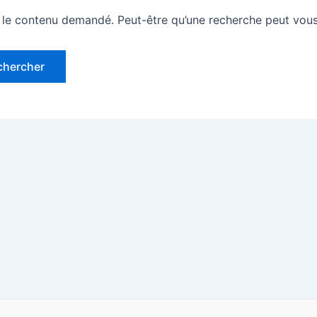
 le contenu demandé. Peut-être qu’une recherche peut vous