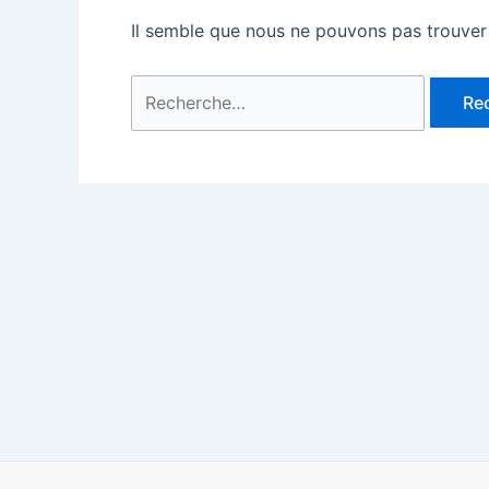
Il semble que nous ne pouvons pas trouver
Rechercher :