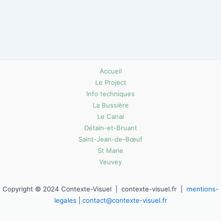
Accueil
Le Project
Info techniques
La Bussière
Le Canal
Détain-et-Bruant
Saint-Jean-de-Bœuf
St Marie
Veuvey
Copyright © 2024 Contexte-Visuel | contexte-visuel.fr |
mentions-
legales
|
contact@contexte-visuel.fr